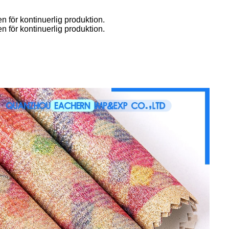
en för kontinuerlig produktion.
en för kontinuerlig produktion.